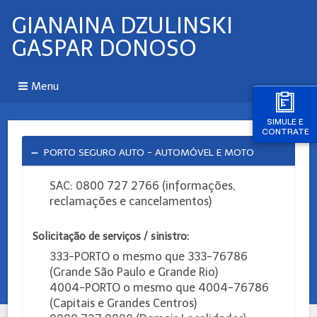
GIANAINA DZULINSKI
GASPAR DONOSO
Menu
SIMULE E
CONTRATE
PORTO SEGURO AUTO - AUTOMÓVEL E MOTO
SAC: 0800 727 2766 (informações,
reclamações e cancelamentos)
Solicitação de serviços / sinistro:
333-PORTO o mesmo que 333-76786
(Grande São Paulo e Grande Rio)
4004-PORTO o mesmo que 4004-76786
(Capitais e Grandes Centros)