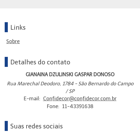
Links
Sobre
Detalhes do contato
GIANAINA DZULINSKI GASPAR DONOSO
Rua Marechal Deodoro, 1784 - São Bernardo do Campo
/ SP
E-mail:
Confidecor@confidecor.com.br
Fone:
11-43391638
Suas redes sociais