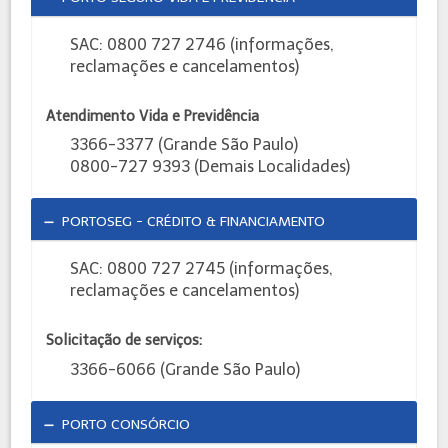
SAC: 0800 727 2746 (informações,
reclamações e cancelamentos)
Atendimento Vida e Previdência
3366-3377 (Grande São Paulo)
0800-727 9393 (Demais Localidades)
PORTOSEG - CRÉDITO & FINANCIAMENTO
SAC: 0800 727 2745 (informações,
reclamações e cancelamentos)
Solicitação de serviços:
3366-6066 (Grande São Paulo)
PORTO CONSÓRCIO