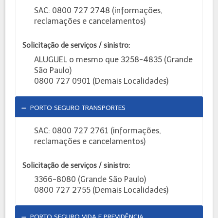
SAC: 0800 727 2748 (informações,
reclamações e cancelamentos)
Solicitação de serviços / sinistro:
ALUGUEL o mesmo que 3258-4835 (Grande
São Paulo)
0800 727 0901 (Demais Localidades)
PORTO SEGURO TRANSPORTES
SAC: 0800 727 2761 (informações,
reclamações e cancelamentos)
Solicitação de serviços / sinistro:
3366-8080 (Grande São Paulo)
0800 727 2755 (Demais Localidades)
PORTO SEGURO VIDA E PREVIDÊNCIA