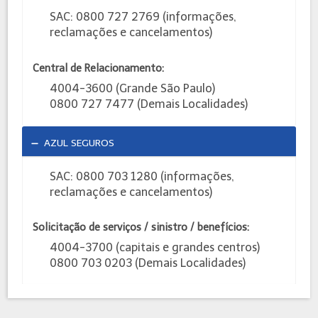
SAC: 0800 727 2769 (informações,
reclamações e cancelamentos)
Central de Relacionamento:
4004-3600 (Grande São Paulo)
0800 727 7477 (Demais Localidades)
AZUL SEGUROS
SAC: 0800 703 1280 (informações,
reclamações e cancelamentos)
Solicitação de serviços / sinistro / benefícios:
4004-3700 (capitais e grandes centros)
0800 703 0203 (Demais Localidades)