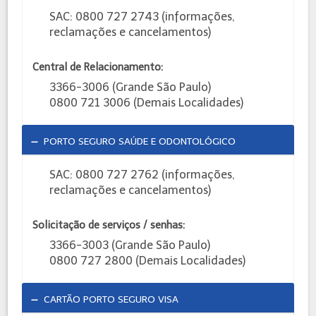
SAC: 0800 727 2743 (informações,
reclamações e cancelamentos)
Central de Relacionamento:
3366-3006 (Grande São Paulo)
0800 721 3006 (Demais Localidades)
PORTO SEGURO SAÚDE E ODONTOLÓGICO
SAC: 0800 727 2762 (informações,
reclamações e cancelamentos)
Solicitação de serviços / senhas:
3366-3003 (Grande São Paulo)
0800 727 2800 (Demais Localidades)
CARTÃO PORTO SEGURO VISA